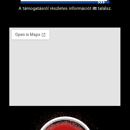
A támogatásról részletes információt
itt
találsz.