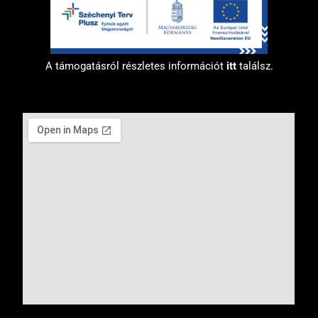
A támogatásról részletes információt
itt
találsz.