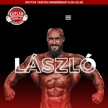
NYITVA TARTÁS MINDENNAP 6:00-22:00