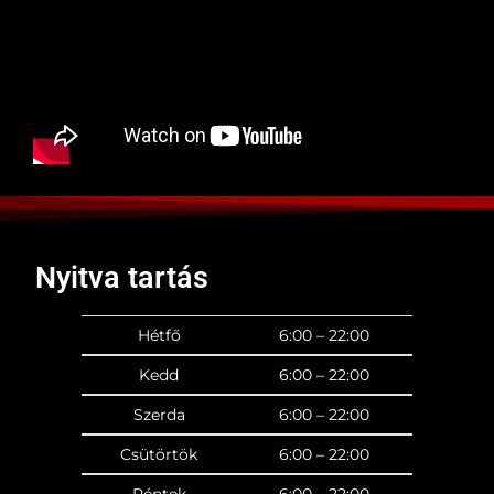
Nyitva tartás
Hétfő
6:00 – 22:00
Kedd
6:00 – 22:00
Szerda
6:00 – 22:00
Csütörtök
6:00 – 22:00
Péntek
6:00 – 22:00