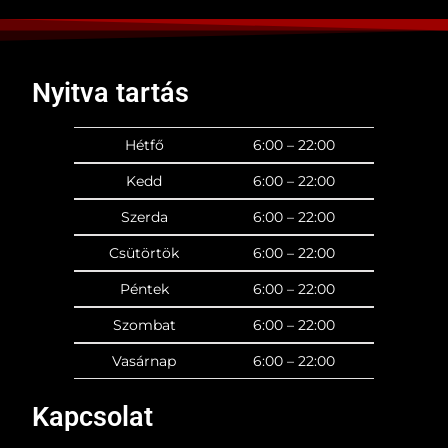
Nyitva tartás
Hétfő
6:00 – 22:00
Kedd
6:00 – 22:00
Szerda
6:00 – 22:00
Csütörtök
6:00 – 22:00
Péntek
6:00 – 22:00
Szombat
6:00 – 22:00
Vasárnap
6:00 – 22:00
Kapcsolat