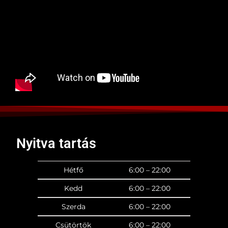
Nyitva tartás
Hétfő
6:00 – 22:00
Kedd
6:00 – 22:00
Szerda
6:00 – 22:00
Csütörtök
6:00 – 22:00